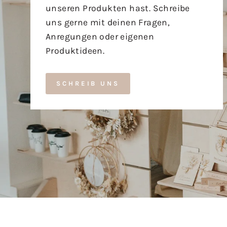
unseren Produkten hast. Schreibe
uns gerne mit deinen Fragen,
Anregungen oder eigenen
Produktideen.
SCHREIB UNS