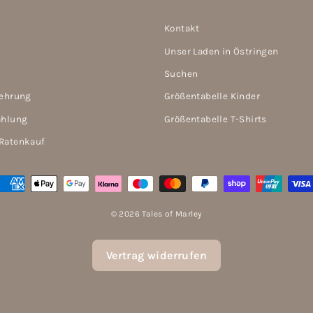
Kontakt
Unser Laden in Östringen
Suchen
lehrung
Größentabelle Kinder
ahlung
Größentabelle T-Shirts
Ratenkauf
© 2026 Tales of Marley
Vertrag widerrufen