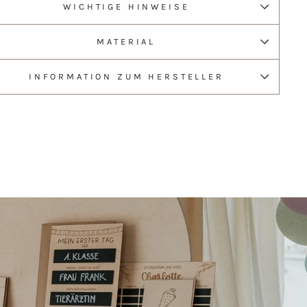
WICHTIGE HINWEISE
MATERIAL
INFORMATION ZUM HERSTELLER