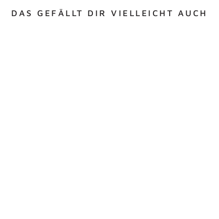
DAS GEFÄLLT DIR VIELLEICHT AUCH