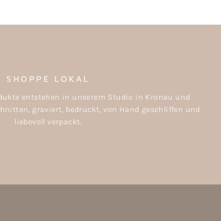
SHOPPE LOKAL
rodukte entstehen in unserem Studio in Kronau und
nitten, graviert, bedruckt, von Hand geschliffen und
liebevoll verpackt.