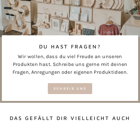
DU HAST FRAGEN?
Wir wollen, dass du viel Freude an unseren
Produkten hast. Schreibe uns gerne mit deinen
Fragen, Anregungen oder eigenen Produktideen.
SCHREIB UNS
DAS GEFÄLLT DIR VIELLEICHT AUCH