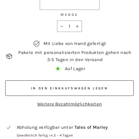
MENGE
−
+
Mit Liebe von Hand gefertigt
Pakete mit personalisierten Produkten gehen nach
3-5 Tagen in den Versand
Auf Lager
IN DEN EINKAUFSWAGEN LEGEN
Weitere Bezahlmöglichkeiten
Abholung verfügbar unter
Tales of Marley
Gewöhnlich fertig in 2 - 4 Tagen