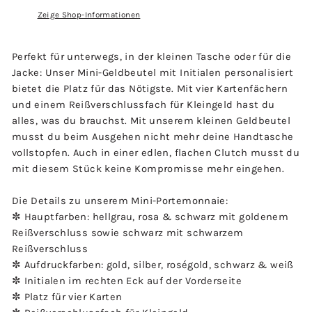
Zeige Shop-Informationen
Perfekt für unterwegs, in der kleinen Tasche oder für die
Jacke: Unser Mini-Geldbeutel mit Initialen personalisiert
bietet die Platz für das Nötigste. Mit vier Kartenfächern
und einem Reißverschlussfach für Kleingeld hast du
alles, was du brauchst. Mit unserem kleinen Geldbeutel
musst du beim Ausgehen nicht mehr deine Handtasche
vollstopfen. Auch in einer edlen, flachen Clutch musst du
mit diesem Stück keine Kompromisse mehr eingehen.
Die Details zu unserem Mini-Portemonnaie:
✼ Hauptfarben: hellgrau, rosa & schwarz mit goldenem
Reißverschluss sowie schwarz mit schwarzem
Reißverschluss
✼ Aufdruckfarben: gold, silber, roségold, schwarz & weiß
✼ Initialen im rechten Eck auf der Vorderseite
✼ Platz für vier Karten