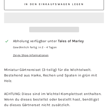
IN DEN EINKAUFSWAGEN LEGEN
Abholung verfügbar unter
Tales of Marley
Gewöhnlich fertig in 2 - 4 Tagen
Zeige Shop-Informationen
Miniatur Gärtnereiset (3-teilig) für die Wichtelwelt.
Bestehend aus Harke, Rechen und Spaten in grün mit
Holz.
ACHTUNG: Diese sind im Wichtel-Komplettset enthalten.
Wenn du dieses bestellst oder bestellt hast, benötigst
du dieses Gärtnerset nicht zusätzlich.