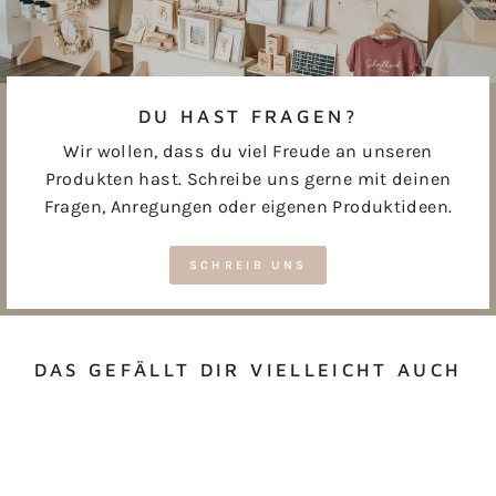
DU HAST FRAGEN?
Wir wollen, dass du viel Freude an unseren
Produkten hast. Schreibe uns gerne mit deinen
Fragen, Anregungen oder eigenen Produktideen.
SCHREIB UNS
DAS GEFÄLLT DIR VIELLEICHT AUCH