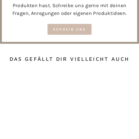
Produkten hast. Schreibe uns gerne mit deinen
Fragen, Anregungen oder eigenen Produktideen.
SCHREIB UNS
DAS GEFÄLLT DIR VIELLEICHT AUCH
MINIREIBE TAUPE
€2,95