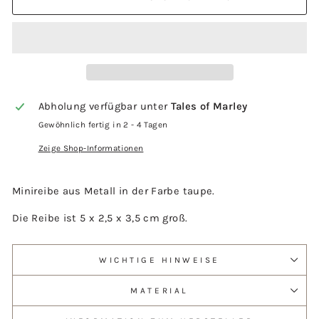
Abholung verfügbar unter
Tales of Marley
Gewöhnlich fertig in 2 - 4 Tagen
Zeige Shop-Informationen
Minireibe aus Metall in der Farbe taupe.
Die Reibe ist 5 x 2,5 x 3,5 cm groß.
WICHTIGE HINWEISE
MATERIAL