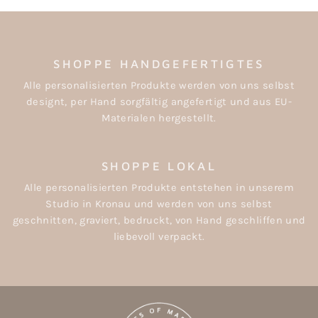
SHOPPE HANDGEFERTIGTES
Alle personalisierten Produkte werden von uns selbst
designt, per Hand sorgfältig angefertigt und aus EU-
Materialen hergestellt.
SHOPPE LOKAL
Alle personalisierten Produkte entstehen in unserem
Studio in Kronau und werden von uns selbst
geschnitten, graviert, bedruckt, von Hand geschliffen und
liebevoll verpackt.