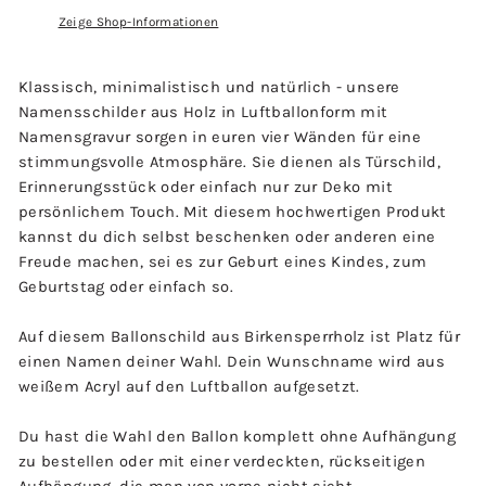
Zeige Shop-Informationen
Klassisch, minimalistisch und natürlich - unsere
Namensschilder aus Holz in Luftballonform mit
Namensgravur sorgen in euren vier Wänden für eine
stimmungsvolle Atmosphäre. Sie dienen als Türschild,
Erinnerungsstück oder einfach nur zur Deko mit
persönlichem Touch. Mit diesem hochwertigen Produkt
kannst du dich selbst beschenken oder anderen eine
Freude machen, sei es zur Geburt eines Kindes, zum
Geburtstag oder einfach so.
Auf diesem Ballonschild aus Birkensperrholz ist Platz für
einen Namen deiner Wahl. Dein Wunschname wird aus
weißem Acryl auf den Luftballon aufgesetzt.
Du hast die Wahl den Ballon komplett ohne Aufhängung
zu bestellen oder mit einer verdeckten, rückseitigen