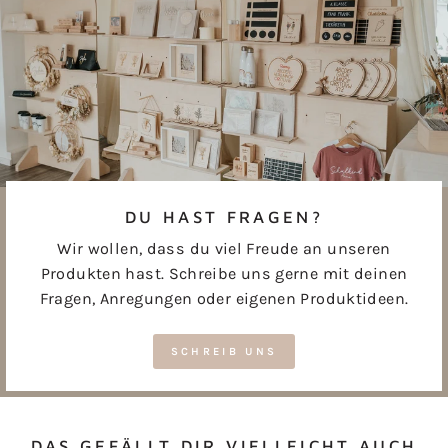
DU HAST FRAGEN?
Wir wollen, dass du viel Freude an unseren
Produkten hast. Schreibe uns gerne mit deinen
Fragen, Anregungen oder eigenen Produktideen.
SCHREIB UNS
DAS GEFÄLLT DIR VIELLEICHT AUCH