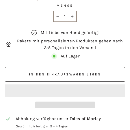
MENGE
−
+
Mit Liebe von Hand gefertigt
Pakete mit personalisierten Produkten gehen nach
3-5 Tagen in den Versand
Auf Lager
IN DEN EINKAUFSWAGEN LEGEN
Abholung verfügbar unter
Tales of Marley
Gewöhnlich fertig in 2 - 4 Tagen