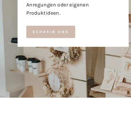
Anregungen oder eigenen
Produktideen.
SCHREIB UNS