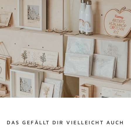
DAS GEFÄLLT DIR VIELLEICHT AUCH