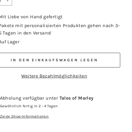
+
Mit Liebe von Hand gefertigt
Pakete mit personalisierten Produkten gehen nach 3-
5 Tagen in den Versand
Auf Lager
IN DEN EINKAUFSWAGEN LEGEN
Weitere Bezahlmöglichkeiten
Abholung verfügbar unter
Tales of Marley
Gewöhnlich fertig in 2 - 4 Tagen
Zeige Shop-Informationen