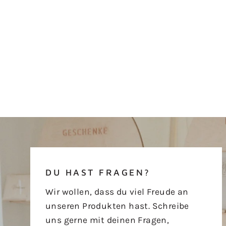
DU HAST FRAGEN?
Wir wollen, dass du viel Freude an
unseren Produkten hast. Schreibe
uns gerne mit deinen Fragen,