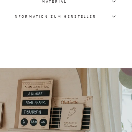
MATERIAL
INFORMATION ZUM HERSTELLER