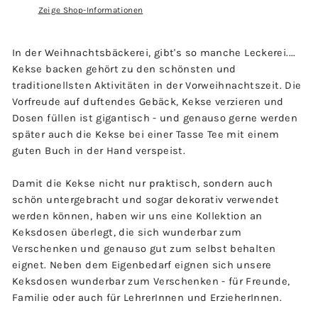
Zeige Shop-Informationen
In der Weihnachtsbäckerei, gibt's so manche Leckerei....
Kekse backen gehört zu den schönsten und
traditionellsten Aktivitäten in der Vorweihnachtszeit. Die
Vorfreude auf duftendes Gebäck, Kekse verzieren und
Dosen füllen ist gigantisch - und genauso gerne werden
später auch die Kekse bei einer Tasse Tee mit einem
guten Buch in der Hand verspeist.
Damit die Kekse nicht nur praktisch, sondern auch
schön untergebracht und sogar dekorativ verwendet
werden können, haben wir uns eine Kollektion an
Keksdosen überlegt, die sich wunderbar zum
Verschenken und genauso gut zum selbst behalten
eignet. Neben dem Eigenbedarf eignen sich unsere
Keksdosen wunderbar zum Verschenken - für Freunde,
Familie oder auch für LehrerInnen und ErzieherInnen.