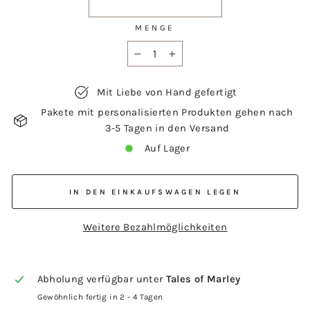
MENGE
−
+
Mit Liebe von Hand gefertigt
Pakete mit personalisierten Produkten gehen nach
3-5 Tagen in den Versand
Auf Lager
IN DEN EINKAUFSWAGEN LEGEN
Weitere Bezahlmöglichkeiten
Abholung verfügbar unter
Tales of Marley
Gewöhnlich fertig in 2 - 4 Tagen