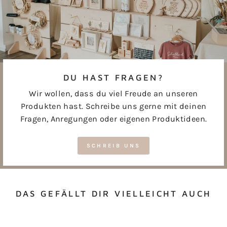
DU HAST FRAGEN?
Wir wollen, dass du viel Freude an unseren
Produkten hast. Schreibe uns gerne mit deinen
Fragen, Anregungen oder eigenen Produktideen.
SCHREIB UNS
DAS GEFÄLLT DIR VIELLEICHT AUCH