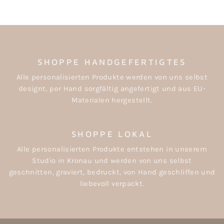
SHOPPE HANDGEFERTIGTES
Alle personalisierten Produkte werden von uns selbst
designt, per Hand sorgfältig angefertigt und aus EU-
Materialen hergestellt.
SHOPPE LOKAL
Alle personalisierten Produkte entstehen in unserem
Studio in Kronau und werden von uns selbst
geschnitten, graviert, bedruckt, von Hand geschliffen und
liebevoll verpackt.