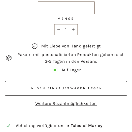
MENGE
−
+
Mit Liebe von Hand gefertigt
Pakete mit personalisierten Produkten gehen nach
3-5 Tagen in den Versand
Auf Lager
IN DEN EINKAUFSWAGEN LEGEN
Weitere Bezahlmöglichkeiten
Abholung verfügbar unter
Tales of Marley