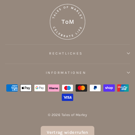
RECHTLICHES
INFORMATIONEN
© 2026 Tales of Marley
Vertrag widerrufen