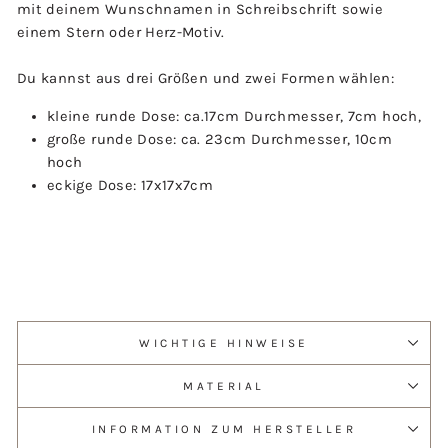
mit deinem Wunschnamen in Schreibschrift sowie
einem Stern oder Herz-Motiv.
Du kannst aus drei Größen und zwei Formen wählen:
kleine runde Dose: ca.17cm Durchmesser, 7cm hoch,
große runde Dose: ca. 23cm Durchmesser, 10cm
hoch
eckige Dose: 17x17x7cm
WICHTIGE HINWEISE
MATERIAL
INFORMATION ZUM HERSTELLER