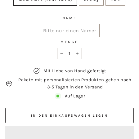
NAME
MENGE
−
+
Mit Liebe von Hand gefertigt
Pakete mit personalisierten Produkten gehen nach
3-5 Tagen in den Versand
Auf Lager
IN DEN EINKAUFSWAGEN LEGEN