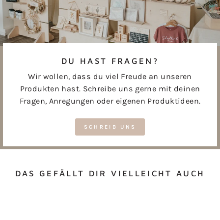
DU HAST FRAGEN?
Wir wollen, dass du viel Freude an unseren
Produkten hast. Schreibe uns gerne mit deinen
Fragen, Anregungen oder eigenen Produktideen.
SCHREIB UNS
DAS GEFÄLLT DIR VIELLEICHT AUCH