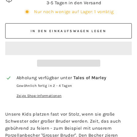
3-5 Tagen in den Versand
Nur noch wenige auf Lager: 1 vorrätig
IN DEN EINKAUFSWAGEN LEGEN
Abholung verfügbar unter
Tales of Marley
Gewöhnlich fertig in 2 - 4 Tagen
Zeige Shop-Informationen
Unsere Kids platzen fast vor Stolz, wenn sie große
Schwester oder großer Bruder werden. Zeit, das auch
gebührend zu feiern - zum Beispiel mit unserem
Porzellanbecher "Grosser Bruder". Den Becher zieren