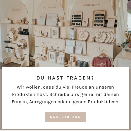
teilen
pinnen
DU HAST FRAGEN?
Wir wollen, dass du viel Freude an unseren
Produkten hast. Schreibe uns gerne mit deinen
Fragen, Anregungen oder eigenen Produktideen.
SCHREIB UNS