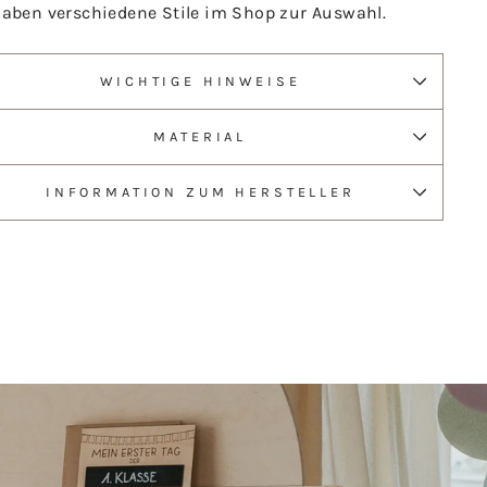
haben verschiedene Stile im Shop zur Auswahl.
WICHTIGE HINWEISE
MATERIAL
INFORMATION ZUM HERSTELLER