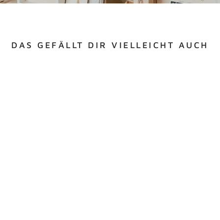
DAS GEFÄLLT DIR VIELLEICHT AUCH