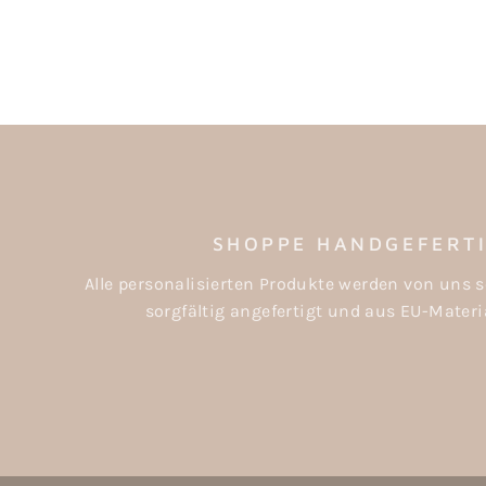
SHOPPE HANDGEFERT
Alle personalisierten Produkte werden von uns s
sorgfältig angefertigt und aus EU-Materia