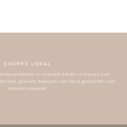
SHOPPE LOKAL
rodukte entstehen in unserem Studio in Kronau und
nitten, graviert, bedruckt, von Hand geschliffen und
liebevoll verpackt.