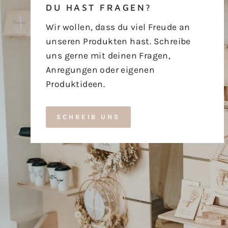
DU HAST FRAGEN?
Wir wollen, dass du viel Freude an
unseren Produkten hast. Schreibe
uns gerne mit deinen Fragen,
Anregungen oder eigenen
Produktideen.
SCHREIB UNS