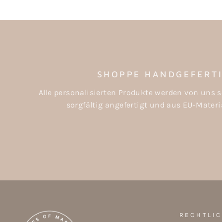
SHOPPE HANDGEFERT
Alle personalisierten Produkte werden von uns s
sorgfältig angefertigt und aus EU-Materia
RECHTLI