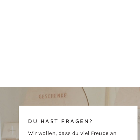
DU HAST FRAGEN?
Wir wollen, dass du viel Freude an