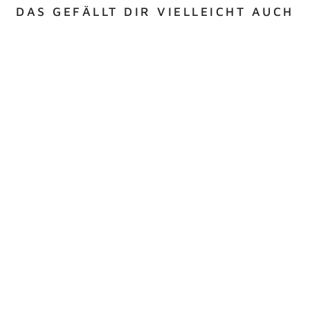
DAS GEFÄLLT DIR VIELLEICHT AUCH