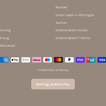
Kontakt
Unser Laden in Östringen
Suchen
lehrung
Größentabelle Kinder
ahlung
Größentabelle T-Shirts
Ratenkauf
© 2026 Tales of Marley
Vertrag widerrufen