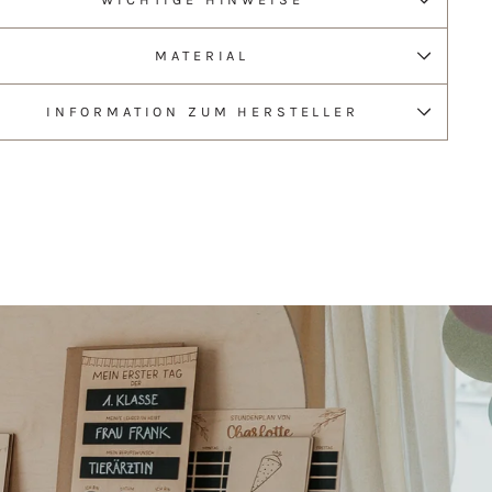
MATERIAL
INFORMATION ZUM HERSTELLER