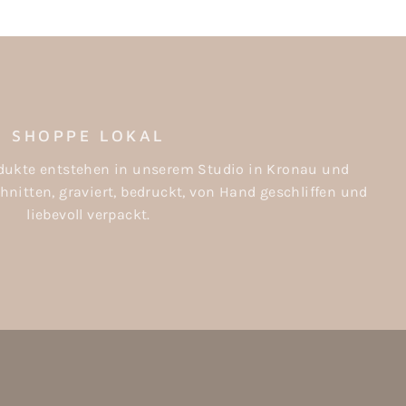
SHOPPE LOKAL
rodukte entstehen in unserem Studio in Kronau und
nitten, graviert, bedruckt, von Hand geschliffen und
liebevoll verpackt.