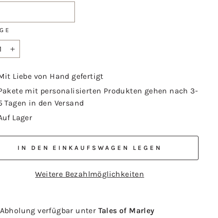
GE
+
Mit Liebe von Hand gefertigt
Pakete mit personalisierten Produkten gehen nach 3-
5 Tagen in den Versand
Auf Lager
IN DEN EINKAUFSWAGEN LEGEN
Weitere Bezahlmöglichkeiten
Abholung verfügbar unter
Tales of Marley