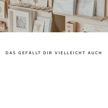
DAS GEFÄLLT DIR VIELLEICHT AUCH