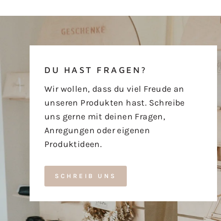
DU HAST FRAGEN?
Wir wollen, dass du viel Freude an
unseren Produkten hast. Schreibe
uns gerne mit deinen Fragen,
Anregungen oder eigenen
Produktideen.
SCHREIB UNS