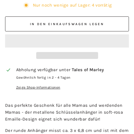
Nur noch wenige auf Lager: 4 vorrätig
IN DEN EINKAUFSWAGEN LEGEN
Abholung verfügbar unter
Tales of Marley
Gewöhnlich fertig in 2 - 4 Tagen
Zeige Shop-Informationen
Das perfekte Geschenk für alle Mamas und werdenden
Mamas - der metallene Schlüsselanhänger in soft-rosa
Emaille-Design eignet sich wunderbar dafür!
Der runde Anhänger misst ca.
3 x 6,8 cm und ist mit dem