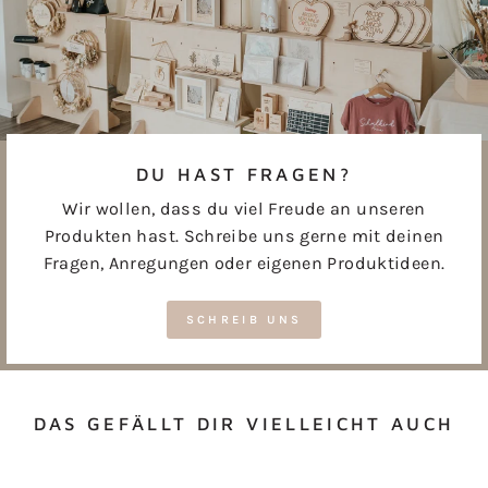
DU HAST FRAGEN?
Wir wollen, dass du viel Freude an unseren
Produkten hast. Schreibe uns gerne mit deinen
Fragen, Anregungen oder eigenen Produktideen.
SCHREIB UNS
DAS GEFÄLLT DIR VIELLEICHT AUCH