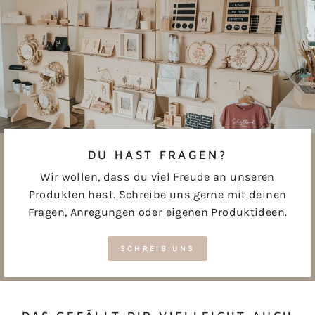
DU HAST FRAGEN?
Wir wollen, dass du viel Freude an unseren
Produkten hast. Schreibe uns gerne mit deinen
Fragen, Anregungen oder eigenen Produktideen.
SCHREIB UNS