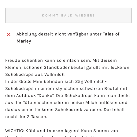
KOMMT BALD WIEDER!
Abholung derzeit nicht verfügbar unter
Tales of
Marley
Freude schenken kann so einfach sein: Mit diesem
kleinen, schönen Standbodenbeutel gefüllt mit leckeren
Schokodrops aus Vollmilch.
In der Größe Mini befinden sich 25g Vollmilch-
Schokodrops in einem stylischen schwarzen Beutel mit
dem Aufdruck "Danke". Die Schokodrops kann man direkt
aus der Tüte naschen oder in heißer Milch auflösen und
daraus einen leckeren Schokodrink zaubern. Der Inhalt
reicht für 2 Tassen.
WICHTIG: Kühl und trocken lagern!
Kann Spuren von