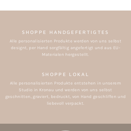
SHOPPE HANDGEFERTIGTES
Alle personalisierten Produkte werden von uns selbst
designt, per Hand sorgfältig angefertigt und aus EU-
Materialen hergestellt.
SHOPPE LOKAL
Alle personalisierten Produkte entstehen in unserem
Studio in Kronau und werden von uns selbst
geschnitten, graviert, bedruckt, von Hand geschliffen und
liebevoll verpackt.