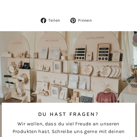
Auf
Auf
Teilen
Pinnen
Facebook
Pinterest
teilen
pinnen
DU HAST FRAGEN?
Wir wollen, dass du viel Freude an unseren
Produkten hast. Schreibe uns gerne mit deinen