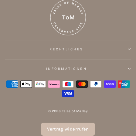
RECHTLICHES
INFORMATIONEN
© 2026 Tales of Marley
Vertrag widerrufen