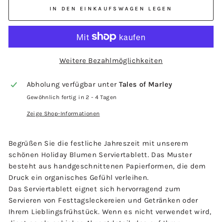
IN DEN EINKAUFSWAGEN LEGEN
Weitere Bezahlmöglichkeiten
Abholung verfügbar unter
Tales of Marley
Gewöhnlich fertig in 2 - 4 Tagen
Zeige Shop-Informationen
Begrüßen Sie die festliche Jahreszeit mit unserem
schönen Holiday Blumen Serviertablett. Das Muster
besteht aus handgeschnittenen Papierformen, die dem
Druck ein organisches Gefühl verleihen.
Das Serviertablett eignet sich hervorragend zum
Servieren von Festtagsleckereien und Getränken oder
Ihrem Lieblingsfrühstück. Wenn es nicht verwendet wird,