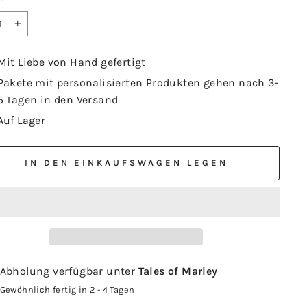
+
Mit Liebe von Hand gefertigt
Pakete mit personalisierten Produkten gehen nach 3-
5 Tagen in den Versand
Auf Lager
IN DEN EINKAUFSWAGEN LEGEN
Abholung verfügbar unter
Tales of Marley
Gewöhnlich fertig in 2 - 4 Tagen