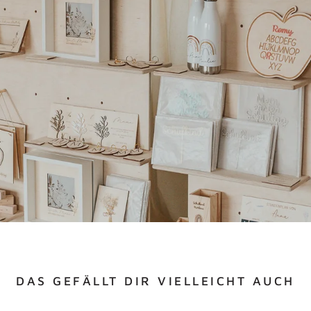
DAS GEFÄLLT DIR VIELLEICHT AUCH