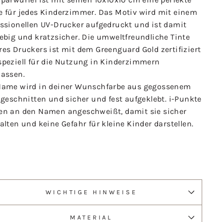
e für jedes Kinderzimmer. Das Motiv wird mit einem
essionellen UV-Drucker aufgedruckt und ist damit
ebig und kratzsicher. Die umweltfreundliche Tinte
es Druckers ist mit dem Greenguard Gold zertifiziert
speziell für die Nutzung in Kinderzimmern
lassen.
Name wird in deiner Wunschfarbe aus gegossenem
 geschnitten und sicher und fest aufgeklebt. i-Punkte
en an den Namen angeschweißt, damit sie sicher
alten und keine Gefahr für kleine Kinder darstellen.
WICHTIGE HINWEISE
MATERIAL