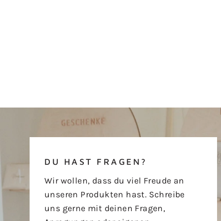
DU HAST FRAGEN?
Wir wollen, dass du viel Freude an
unseren Produkten hast. Schreibe
uns gerne mit deinen Fragen,