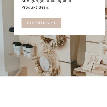
Anregungen oder eigenen
Produktideen.
SCHREIB UNS