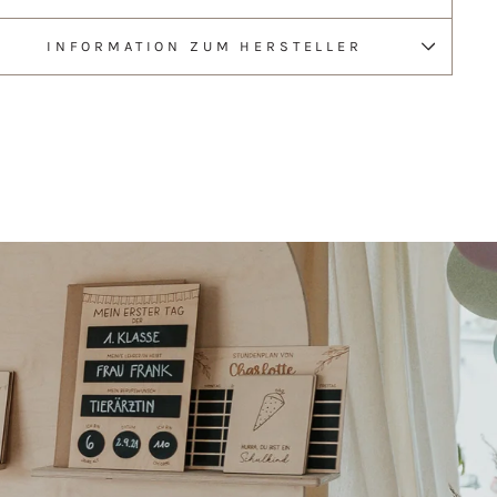
INFORMATION ZUM HERSTELLER