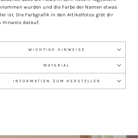
enommen wurden und die Farbe der Namen etwas
er ist. Die Farbgrafik in den Artikelfotos gibt dir
n Hinweis darauf.
WICHTIGE HINWEISE
MATERIAL
INFORMATION ZUM HERSTELLER