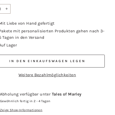
+
Mit Liebe von Hand gefertigt
Pakete mit personalisierten Produkten gehen nach 3-
5 Tagen in den Versand
Auf Lager
IN DEN EINKAUFSWAGEN LEGEN
Weitere Bezahlmöglichkeiten
Abholung verfügbar unter
Tales of Marley
Gewöhnlich fertig in 2 - 4 Tagen
Zeige Shop-Informationen