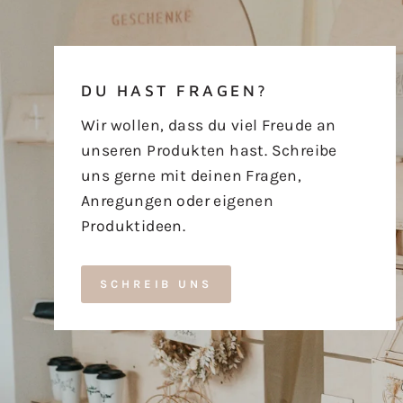
DU HAST FRAGEN?
Wir wollen, dass du viel Freude an
unseren Produkten hast. Schreibe
uns gerne mit deinen Fragen,
Anregungen oder eigenen
Produktideen.
SCHREIB UNS