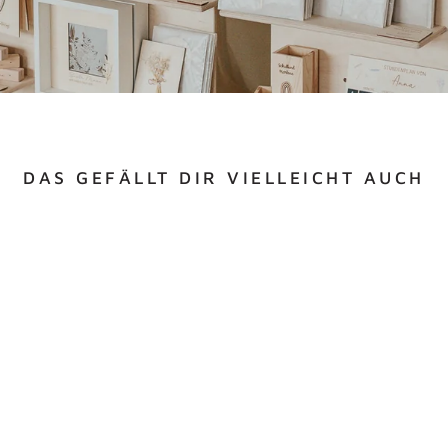
DAS GEFÄLLT DIR VIELLEICHT AUCH