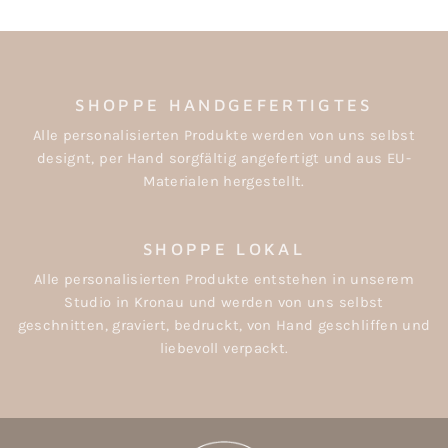
SHOPPE HANDGEFERTIGTES
Alle personalisierten Produkte werden von uns selbst
designt, per Hand sorgfältig angefertigt und aus EU-
Materialen hergestellt.
SHOPPE LOKAL
Alle personalisierten Produkte entstehen in unserem
Studio in Kronau und werden von uns selbst
geschnitten, graviert, bedruckt, von Hand geschliffen und
liebevoll verpackt.