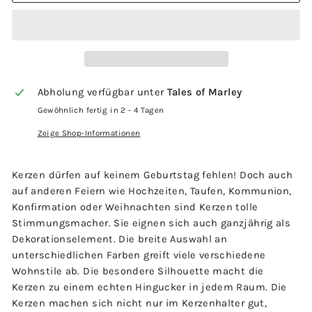
Abholung verfügbar unter
Tales of Marley
Gewöhnlich fertig in 2 - 4 Tagen
Zeige Shop-Informationen
Kerzen dürfen auf keinem Geburtstag fehlen! Doch auch
auf anderen Feiern wie Hochzeiten, Taufen, Kommunion,
Konfirmation oder Weihnachten sind Kerzen tolle
Stimmungsmacher. Sie eignen sich auch ganzjährig als
Dekorationselement. Die breite Auswahl an
unterschiedlichen Farben greift viele verschiedene
Wohnstile ab. Die besondere Silhouette macht die
Kerzen zu einem echten Hingucker in jedem Raum. Die
Kerzen machen sich nicht nur im Kerzenhalter gut,