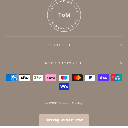
RECHTLICHES
INFORMATIONEN
© 2026 Tales of Marley
Vertrag widerrufen