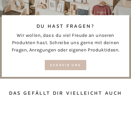
DU HAST FRAGEN?
Wir wollen, dass du viel Freude an unseren
Produkten hast. Schreibe uns gerne mit deinen
Fragen, Anregungen oder eigenen Produktideen.
SCHREIB UNS
DAS GEFÄLLT DIR VIELLEICHT AUCH