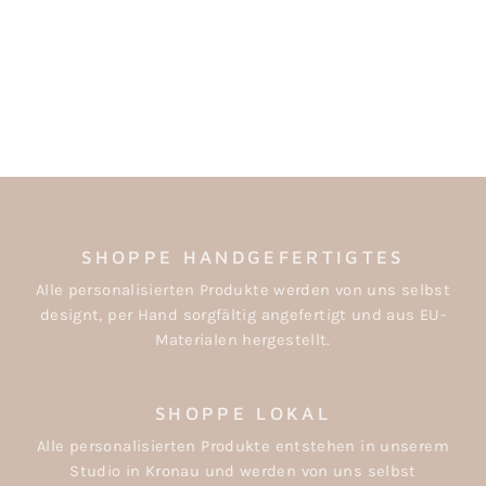
STICKER-SET
"DINOS"
€6,00
SHOPPE HANDGEFERTIGTES
Alle personalisierten Produkte werden von uns selbst
designt, per Hand sorgfältig angefertigt und aus EU-
Materialen hergestellt.
SHOPPE LOKAL
Alle personalisierten Produkte entstehen in unserem
Studio in Kronau und werden von uns selbst