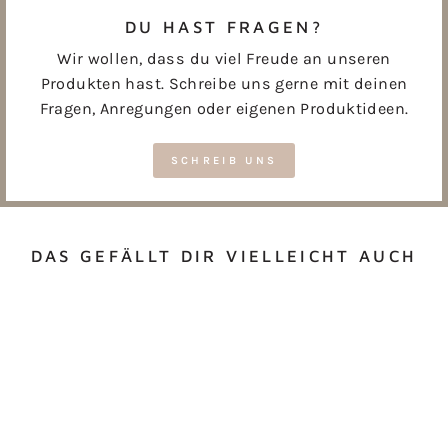
DU HAST FRAGEN?
Wir wollen, dass du viel Freude an unseren
Produkten hast. Schreibe uns gerne mit deinen
Fragen, Anregungen oder eigenen Produktideen.
SCHREIB UNS
DAS GEFÄLLT DIR VIELLEICHT AUCH
STREICHHÖLZER