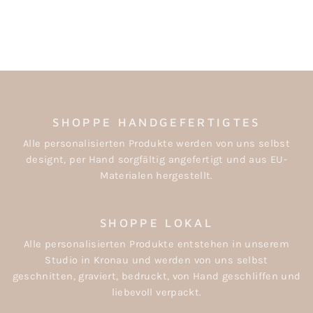
BLUMENMÄDCHEN
€7,90
SHOPPE HANDGEFERTIGTES
Alle personalisierten Produkte werden von uns selbst
designt, per Hand sorgfältig angefertigt und aus EU-
Materialen hergestellt.
SHOPPE LOKAL
Alle personalisierten Produkte entstehen in unserem
Studio in Kronau und werden von uns selbst
geschnitten, graviert, bedruckt, von Hand geschliffen und
liebevoll verpackt.