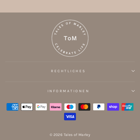
RECHTLICHES
INFORMATIONEN
© 2026 Tales of Marley