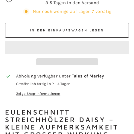
3-5 Tagen in den Versand
Nur noch wenige auf Lager: 7 vorrätig
IN DEN EINKAUFSWAGEN LEGEN
Abholung verfügbar unter
Tales of Marley
Gewöhnlich fertig in 2 - 4 Tagen
Zeige Shop-Informationen
EULENSCHNITT
STREICHHÖLZER DAISY –
KLEINE AUFMERKSAMKEIT