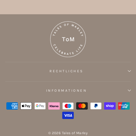
RECHTLICHES
INFORMATIONEN
© 2026 Tales of Marley