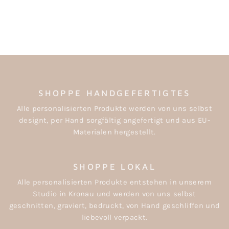
WEIHNACHTEN
€7,90
SHOPPE HANDGEFERTIGTES
Alle personalisierten Produkte werden von uns selbst
designt, per Hand sorgfältig angefertigt und aus EU-
Materialen hergestellt.
SHOPPE LOKAL
Alle personalisierten Produkte entstehen in unserem
Studio in Kronau und werden von uns selbst
geschnitten, graviert, bedruckt, von Hand geschliffen und
liebevoll verpackt.