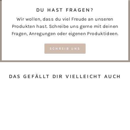
DU HAST FRAGEN?
Wir wollen, dass du viel Freude an unseren
Produkten hast. Schreibe uns gerne mit deinen
Fragen, Anregungen oder eigenen Produktideen.
SCHREIB UNS
DAS GEFÄLLT DIR VIELLEICHT AUCH
STREICHHÖLZER