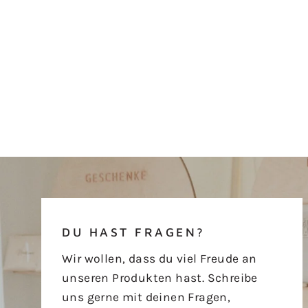
DU HAST FRAGEN?
Wir wollen, dass du viel Freude an
unseren Produkten hast. Schreibe
uns gerne mit deinen Fragen,