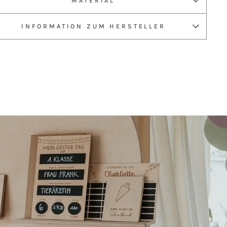
MATERIAL
INFORMATION ZUM HERSTELLER