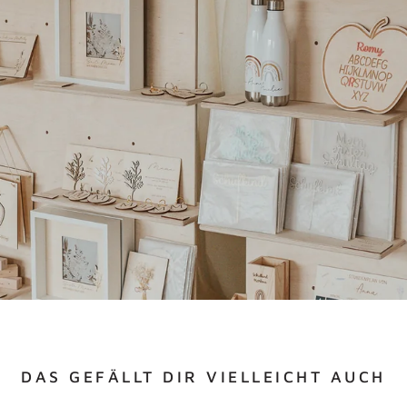
DAS GEFÄLLT DIR VIELLEICHT AUCH