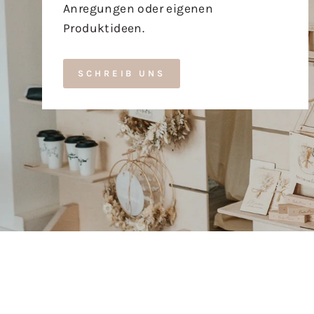
Anregungen oder eigenen
Produktideen.
SCHREIB UNS