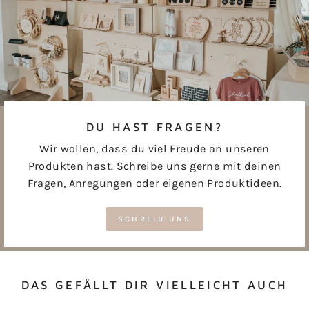
DU HAST FRAGEN?
Wir wollen, dass du viel Freude an unseren
Produkten hast. Schreibe uns gerne mit deinen
Fragen, Anregungen oder eigenen Produktideen.
SCHREIB UNS
DAS GEFÄLLT DIR VIELLEICHT AUCH