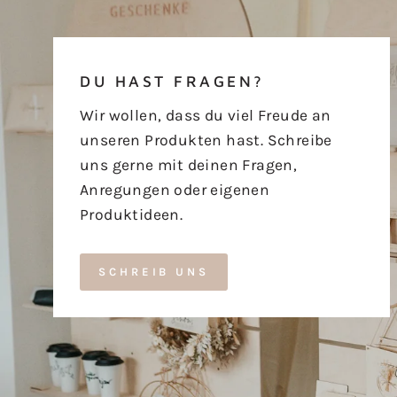
DU HAST FRAGEN?
Wir wollen, dass du viel Freude an
unseren Produkten hast. Schreibe
uns gerne mit deinen Fragen,
Anregungen oder eigenen
Produktideen.
SCHREIB UNS