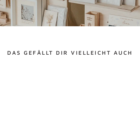
DAS GEFÄLLT DIR VIELLEICHT AUCH