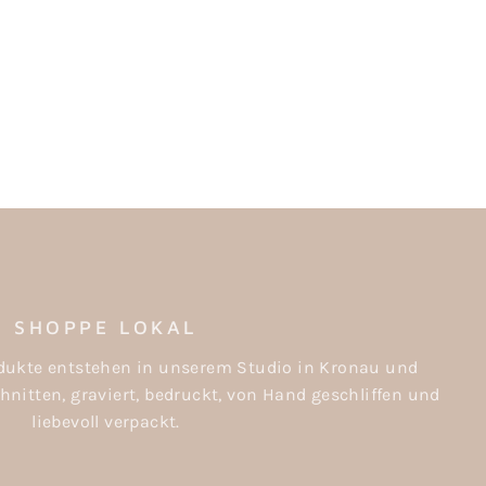
SHOPPE LOKAL
rodukte entstehen in unserem Studio in Kronau und
nitten, graviert, bedruckt, von Hand geschliffen und
liebevoll verpackt.