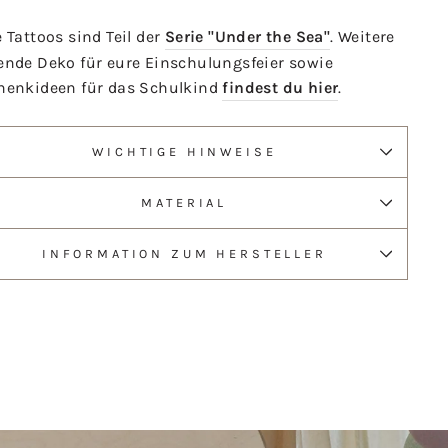
 Tattoos sind Teil der
Serie "Under the Sea"
. Weitere
ende Deko für eure Einschulungsfeier sowie
henkideen für das Schulkind
findest du hier
.
WICHTIGE HINWEISE
MATERIAL
INFORMATION ZUM HERSTELLER