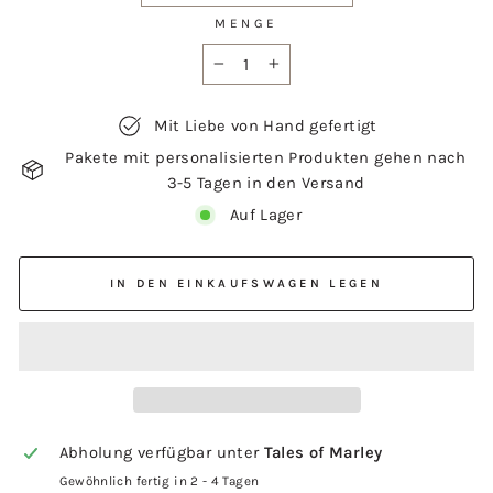
MENGE
−
+
Mit Liebe von Hand gefertigt
Pakete mit personalisierten Produkten gehen nach
3-5 Tagen in den Versand
Auf Lager
IN DEN EINKAUFSWAGEN LEGEN
Abholung verfügbar unter
Tales of Marley
Gewöhnlich fertig in 2 - 4 Tagen