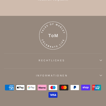
RECHTLICHES
INFORMATIONEN