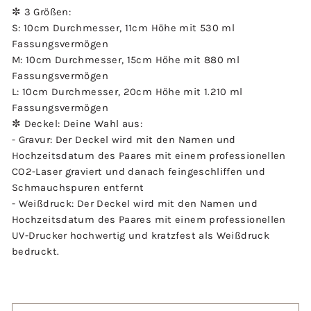
✼ 3 Größen:
S: 10cm Durchmesser, 11cm Höhe mit 530 ml
Fassungsvermögen
M: 10cm Durchmesser, 15cm Höhe mit 880 ml
Fassungsvermögen
L: 10cm Durchmesser, 20cm Höhe mit 1.210 ml
Fassungsvermögen
✼ Deckel: Deine Wahl aus:
- Gravur: Der Deckel wird mit den Namen und
Hochzeitsdatum des Paares mit einem professionellen
CO2-Laser graviert und danach feingeschliffen und
Schmauchspuren entfernt
- Weißdruck: Der Deckel wird mit den Namen und
Hochzeitsdatum des Paares mit einem professionellen
UV-Drucker hochwertig und kratzfest als Weißdruck
bedruckt.