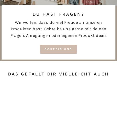
DU HAST FRAGEN?
Wir wollen, dass du viel Freude an unseren
Produkten hast. Schreibe uns gerne mit deinen
Fragen, Anregungen oder eigenen Produktideen.
SCHREIB UNS
DAS GEFÄLLT DIR VIELLEICHT AUCH