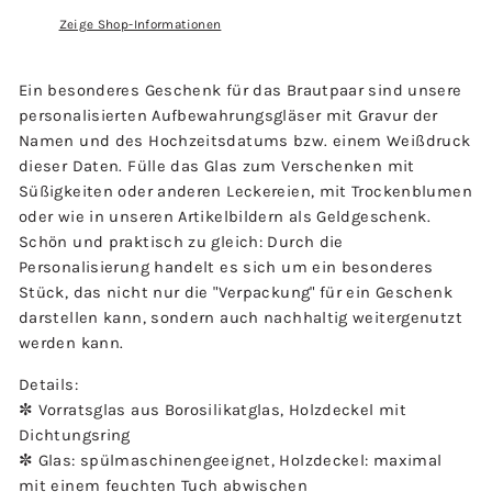
Zeige Shop-Informationen
Ein besonderes Geschenk für das Brautpaar sind unsere
personalisierten Aufbewahrungsgläser mit Gravur der
Namen und des Hochzeitsdatums bzw. einem Weißdruck
dieser Daten. Fülle das Glas zum Verschenken mit
Süßigkeiten oder anderen Leckereien, mit Trockenblumen
oder wie in unseren Artikelbildern als Geldgeschenk.
Schön und praktisch zu gleich: Durch die
Personalisierung handelt es sich um ein besonderes
Stück, das nicht nur die "Verpackung" für ein Geschenk
darstellen kann, sondern auch nachhaltig weitergenutzt
werden kann.
Details:
✼ Vorratsglas aus Borosilikatglas, Holzdeckel mit
Dichtungsring
✼ Glas: spülmaschinengeeignet, Holzdeckel: maximal
mit einem feuchten Tuch abwischen