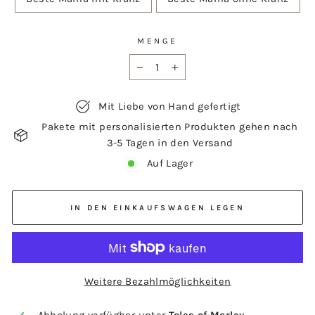
MENGE
−
+
Mit Liebe von Hand gefertigt
Pakete mit personalisierten Produkten gehen nach
3-5 Tagen in den Versand
Auf Lager
IN DEN EINKAUFSWAGEN LEGEN
Weitere Bezahlmöglichkeiten