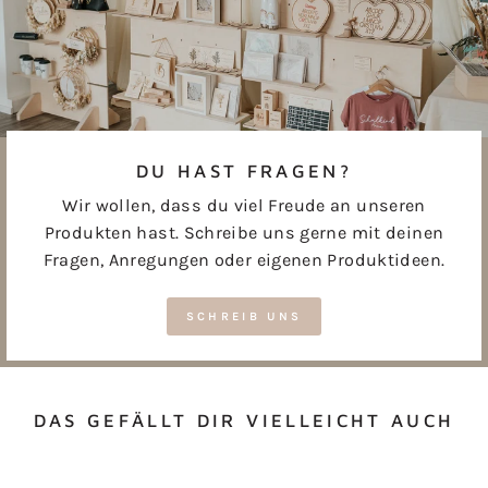
DU HAST FRAGEN?
Wir wollen, dass du viel Freude an unseren
Produkten hast. Schreibe uns gerne mit deinen
Fragen, Anregungen oder eigenen Produktideen.
SCHREIB UNS
DAS GEFÄLLT DIR VIELLEICHT AUCH