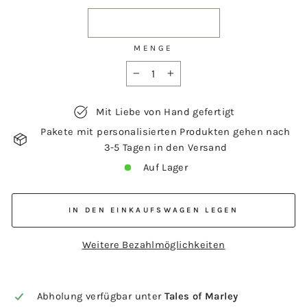
MENGE
−
+
Mit Liebe von Hand gefertigt
Pakete mit personalisierten Produkten gehen nach
3-5 Tagen in den Versand
Auf Lager
IN DEN EINKAUFSWAGEN LEGEN
Weitere Bezahlmöglichkeiten
Abholung verfügbar unter
Tales of Marley