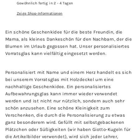
Gewöhnlich fertig in 2 - 4 Tagen
Zeige Shop-Informationen
Ein schöne Geschenkidee für die beste Freundin, die
Mama, als kleines Dankeschön für den Nachbarn, der die
Blumen im Urlaub gegossen hat. Unser personalisiertes
Vorratsglas kann vielfältig eingesetzt werden.
Personalisiert mit Name und einem Herz handelt es sich
bei unserem Vorratsglas mit Holzdeckel um eine
nachhaltige Geschenkidee. Ein personalisiertes
Aufbewahrungsglas kann immer wieder verwendet
werden und ist nicht nur nützlich, sondern auch sehr
schön anzusehen. Eine schöne Kleinigkeit zum
Verschenken, die durch die Personalisierung zu etwas
ganz besonderem wird. Gefüllt mit selbstgebackenen
Plätzchen oder Süßigkeiten (wir haben Giotto-Kugeln für
die Artikelbilder verwendet), wird sich jeder Lehrer,