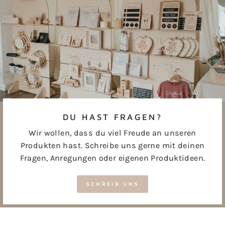
DU HAST FRAGEN?
Wir wollen, dass du viel Freude an unseren
Produkten hast. Schreibe uns gerne mit deinen
Fragen, Anregungen oder eigenen Produktideen.
SCHREIB UNS