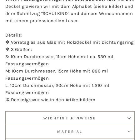
Deckel gravieren wir mit dem Alphabet (siehe Bilder) und
dem Schriftzug "SCHULKIND" und deinem Wunschnamen
mit einem professionellen Laser.
Details:
✼ Vorratsglas aus Glas mit Holzdeckel mit Dichtungsring
✼ 3 Größen:
S: 10cm Durchmesser, 11cm Höhe mit ca. 530 ml
Fassungsvermögen
M: 10cm Durchmesser, 15cm Höhe mit 880 ml
Fassungsvermögen
L: 10cm Durchmesser, 20cm Höhe mit 1.210 ml
Fassungsvermögen
✼ Deckelgravur wie in den Artikelbildern
WICHTIGE HINWEISE
MATERIAL