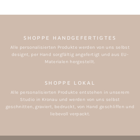
SHOPPE HANDGEFERTIGTES
Alle personalisierten Produkte werden von uns selbst
designt, per Hand sorgfältig angefertigt und aus EU-
Materialen hergestellt.
SHOPPE LOKAL
Alle personalisierten Produkte entstehen in unserem
Studio in Kronau und werden von uns selbst
geschnitten, graviert, bedruckt, von Hand geschliffen und
liebevoll verpackt.