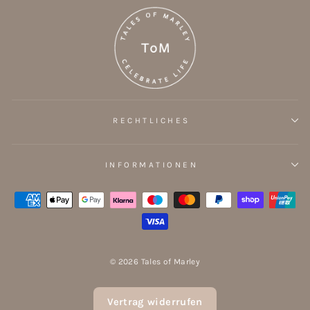
RECHTLICHES
INFORMATIONEN
© 2026 Tales of Marley
Vertrag widerrufen