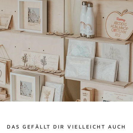
DAS GEFÄLLT DIR VIELLEICHT AUCH