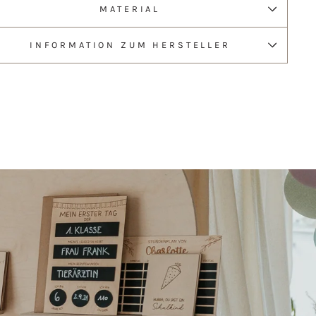
MATERIAL
INFORMATION ZUM HERSTELLER