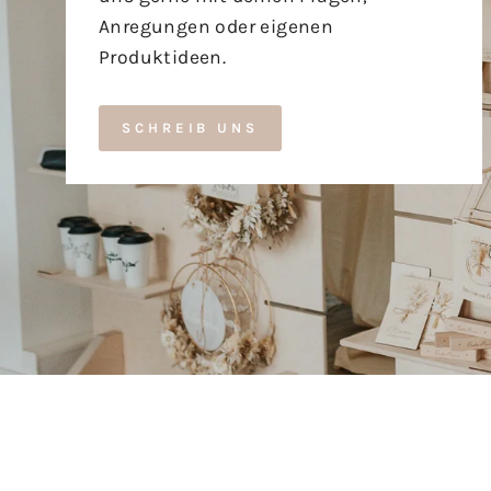
Anregungen oder eigenen
Produktideen.
SCHREIB UNS