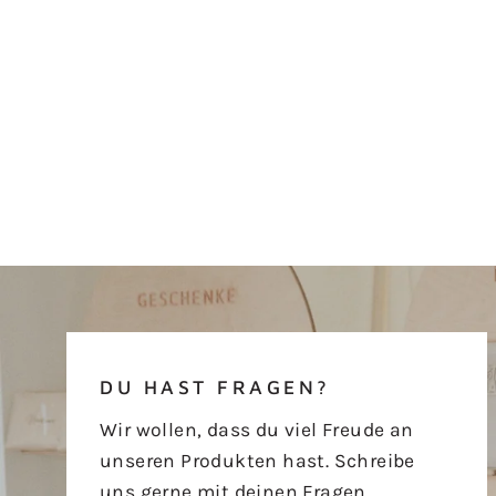
DU HAST FRAGEN?
Wir wollen, dass du viel Freude an
unseren Produkten hast. Schreibe
uns gerne mit deinen Fragen,