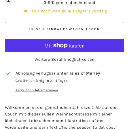
3-5 Tagen in den Versand
Nur noch wenige auf Lager: 1 vorrätig
IN DEN EINKAUFSWAGEN LEGEN
Weitere Bezahlmöglichkeiten
Abholung verfügbar unter
Tales of Marley
Gewöhnlich fertig in 2 - 4 Tagen
Zeige Shop-Informationen
Willkommen in der gemütlichen Jahreszeit. Ab auf die
Couch mit dieser süßen Weihnachtstasse mit einer
lächelnden Lebkuchenmann-Illustration auf der
Vorderseite und dem Text „'Tis the season to get cosy“