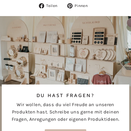
Auf
Auf
Teilen
Pinnen
Facebook
Pinterest
teilen
pinnen
DU HAST FRAGEN?
Wir wollen, dass du viel Freude an unseren
Produkten hast. Schreibe uns gerne mit deinen
Fragen, Anregungen oder eigenen Produktideen.