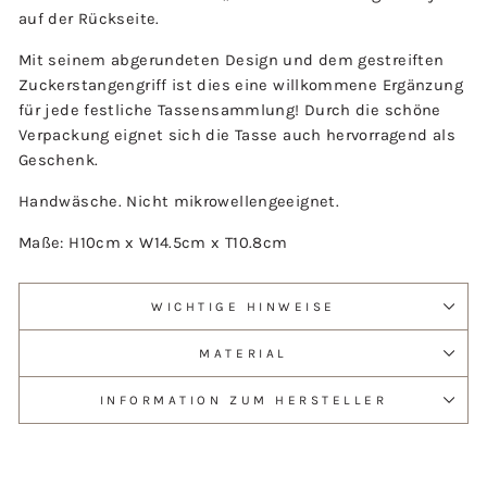
auf der Rückseite.
Mit seinem abgerundeten Design und dem gestreiften
Zuckerstangengriff ist dies eine willkommene Ergänzung
für jede festliche Tassensammlung! Durch die schöne
Verpackung eignet sich die Tasse auch hervorragend als
Geschenk.
Handwäsche. Nicht mikrowellengeeignet.
Maße:
H10cm x W14.5cm x T10.8cm
WICHTIGE HINWEISE
MATERIAL
INFORMATION ZUM HERSTELLER