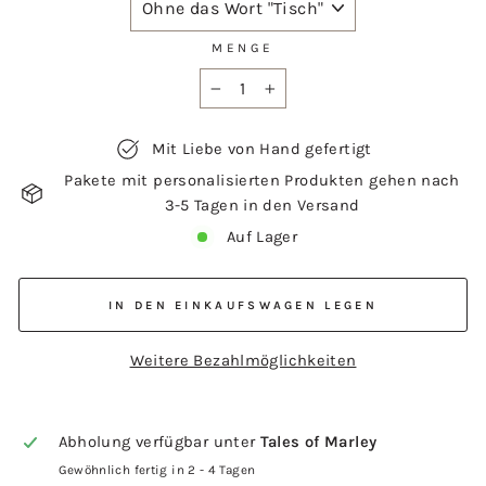
MENGE
−
+
Mit Liebe von Hand gefertigt
Pakete mit personalisierten Produkten gehen nach
3-5 Tagen in den Versand
Auf Lager
IN DEN EINKAUFSWAGEN LEGEN
Weitere Bezahlmöglichkeiten
Abholung verfügbar unter
Tales of Marley
Gewöhnlich fertig in 2 - 4 Tagen