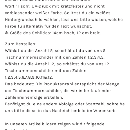
Wort "Tisch": UV-Druck mit kratzfester und nicht
verblassender weißer Farbe. Solltest du ein weißes
Hintergrundschild wählen, lass uns bitte wissen, welche
Farbe fu alternativ für den Text wünschst.
✼ Größe des Schildes: 14cm hoch, 12 cm breit.
Zum Bestellen:
Wählst du die Anzahl 5, so erhältst du von uns 5
Tischnummernschilder mit den Zahlen 1,2,3,4,5.
Wählst du die Anzahl 12, so erhältst du von uns 12
Tischnummernschilder mit den Zahlen
1,2,3,4,5,6,7,8,9,10,11&12.
Das bedeutet: Die Produktanzahl entspricht der Menge
der Tischnummernschilder, die wir in fortlaufender
Zahlenreihenfolge erstellen.
Benötigst du eine andere Abfolge oder Startzahl, schreibe
uns bitte diese in das Nachrichtenfeld im Warenkorb.
In unseren Artikelbildern zeigen wir dir folgende