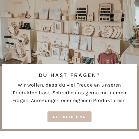
DU HAST FRAGEN?
Wir wollen, dass du viel Freude an unseren
Produkten hast. Schreibe uns gerne mit deinen
Fragen, Anregungen oder eigenen Produktideen.
SCHREIB UNS