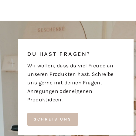
DU HAST FRAGEN?
Wir wollen, dass du viel Freude an
unseren Produkten hast. Schreibe
uns gerne mit deinen Fragen,
Anregungen oder eigenen
Produktideen.
SCHREIB UNS