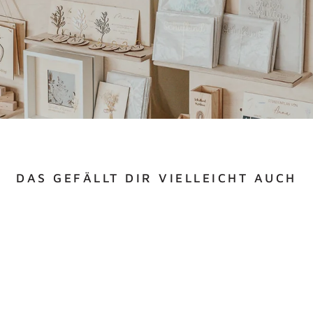
DAS GEFÄLLT DIR VIELLEICHT AUCH